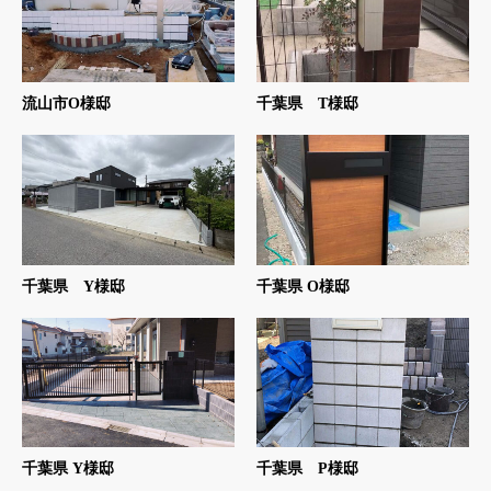
流山市O様邸
千葉県 T様邸
千葉県 Y様邸
千葉県 O様邸
千葉県 Y様邸
千葉県 P様邸