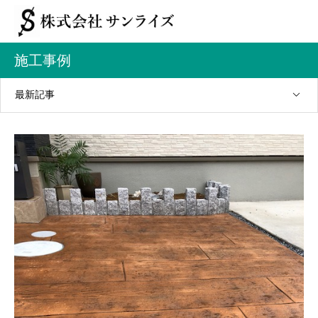
施工事例
最新記事