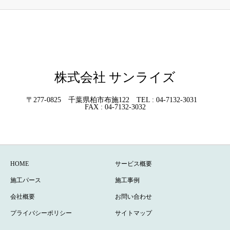
株式会社 サンライズ
〒277-0825 千葉県柏市布施122 TEL : 04-7132-3031
FAX : 04-7132-3032
HOME
サービス概要
施工パース
施工事例
会社概要
お問い合わせ
プライバシーポリシー
サイトマップ