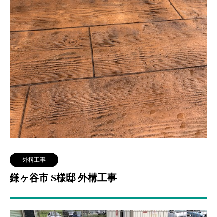
外構工事
鎌ヶ谷市 S様邸 外構工事