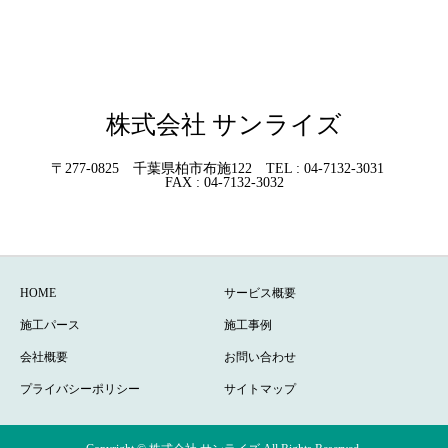
株式会社 サンライズ
〒277-0825 千葉県柏市布施122 TEL : 04-7132-3031
FAX : 04-7132-3032
HOME
サービス概要
施工パース
施工事例
会社概要
お問い合わせ
プライバシーポリシー
サイトマップ