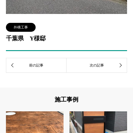
外構工事
千葉県 Y様邸
施工事例